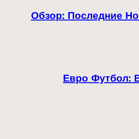
Обзор: Последние Но
Евро Футбол: 