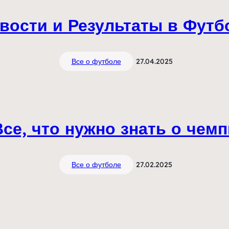
вости и Результаты в Фут
Все о футболе
27.04.2025
Все, что нужно знать о чем
Все о футболе
27.02.2025