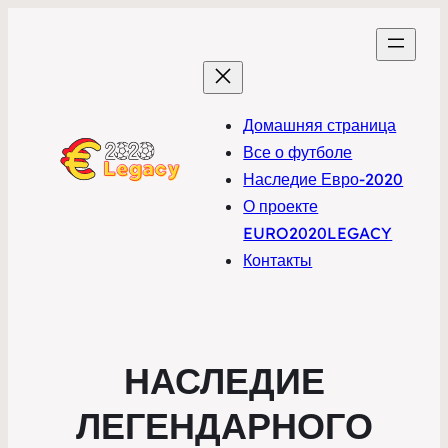
Домашняя страница
Все о футболе
Наследие Евро-2020
О проекте
EURO2020LEGACY
Контакты
НАСЛЕДИЕ
ЛЕГЕНДАРНОГО