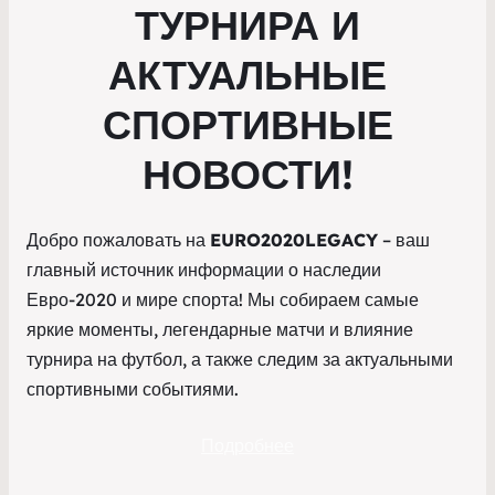
ТУРНИРА И
АКТУАЛЬНЫЕ
СПОРТИВНЫЕ
НОВОСТИ!
Добро пожаловать на
EURO2020LEGACY
– ваш
главный источник информации о наследии
Евро-2020 и мире спорта! Мы собираем самые
яркие моменты, легендарные матчи и влияние
турнира на футбол, а также следим за актуальными
спортивными событиями.
Подробнее