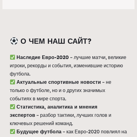
О ЧЕМ НАШ САЙТ?
Наследие Евро-2020
– лучшие матчи, великие
игроки, рекорды и события, изменившие историю
футбола.
Актуальные спортивные новости
– не
только о футболе, но и о других значимых
событиях в мире спорта.
Статистика, аналитика и мнения
экспертов
– разбор тактики, лучших голов и
ключевых решений команд.
Будущее футбола
– как Евро-2020 повлиял на