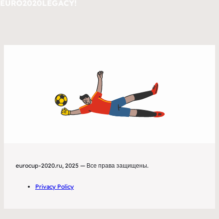
EURO2020LEGACY!
eurocup-2020.ru, 2025 — Все права защищены.
Privacy Policy