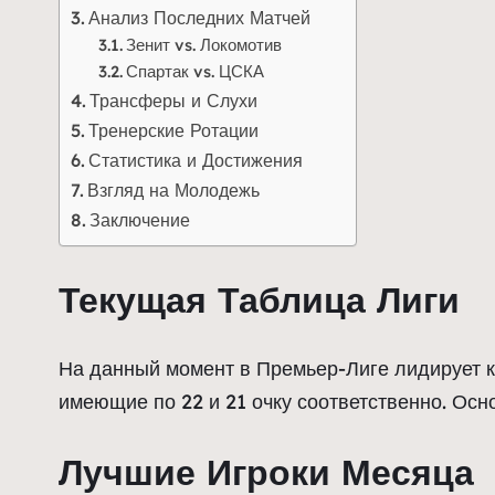
Анализ Последних Матчей
Зенит vs. Локомотив
Спартак vs. ЦСКА
Трансферы и Слухи
Тренерские Ротации
Статистика и Достижения
Взгляд на Молодежь
Заключение
Текущая Таблица Лиги
На данный момент в Премьер-Лиге лидирует
имеющие по 22 и 21 очку соответственно. Осн
Лучшие Игроки Месяца