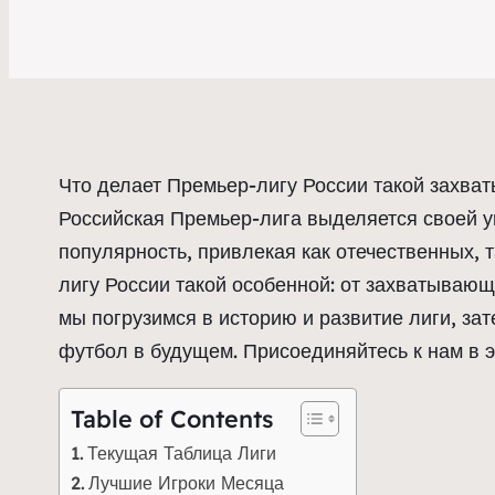
Что делает Премьер-лигу России такой захва
Российская Премьер-лига выделяется своей у
популярность, привлекая как отечественных,
лигу России такой особенной: от захватывающ
мы погрузимся в историю и развитие лиги, за
футбол в будущем. Присоединяйтесь к нам в 
Table of Contents
Текущая Таблица Лиги
Лучшие Игроки Месяца