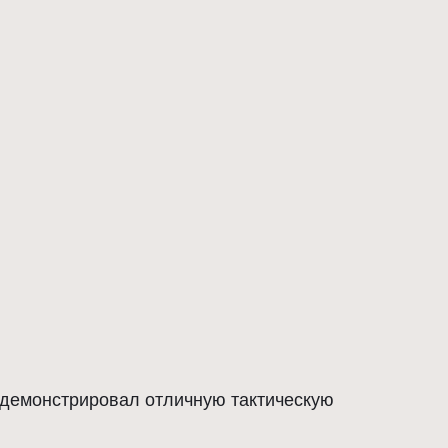
одемонстрировал отличную тактическую