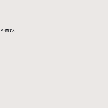
 многих.