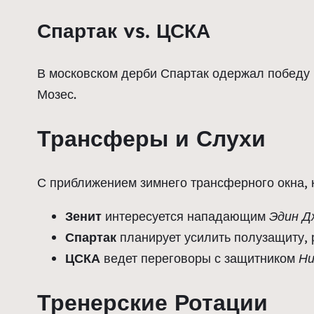
Спартак vs. ЦСКА
В московском дерби Спартак одержал победу 2
Мозес.
Трансферы и Слухи
С приближением зимнего трансферного окна, 
Зенит
интересуется нападающим
Эдин Д
Спартак
планирует усилить полузащиту,
ЦСКА
ведет переговоры с защитником
Ни
Тренерские Ротации