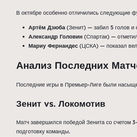
В октябре особенно отличились следующие ф
Артём Дзюба
(Зенит) — забил 5 голов и 
Александр Головин
(Спартак) — отметил
Мариу Фернандес
(ЦСКА) — показал вел
Анализ Последних Матч
Последние игры в Премьер-Лиге были насыщ
Зенит vs. Локомотив
Матч завершился победой Зенита со счетом 3
подготовку команды.