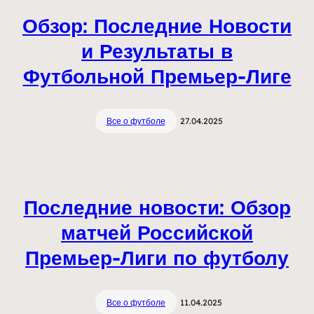
Обзор: Последние Новости
и Результаты в
Футбольной Премьер-Лиге
Все о футболе
27.04.2025
Последние новости: Обзор
матчей Российской
Премьер-Лиги по футболу
Все о футболе
11.04.2025