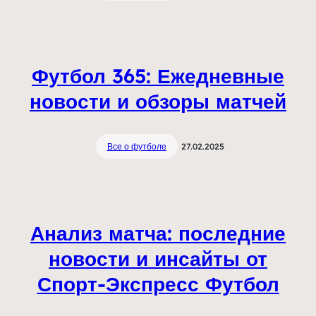
Футбол 365: Ежедневные
новости и обзоры матчей
Все о футболе
27.02.2025
Анализ матча: последние
новости и инсайты от
Спорт-Экспресс Футбол