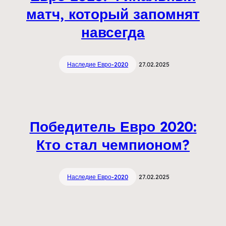
матч, который запомнят
навсегда
Наследие Евро-2020
27.02.2025
Победитель Евро 2020:
Кто стал чемпионом?
Наследие Евро-2020
27.02.2025