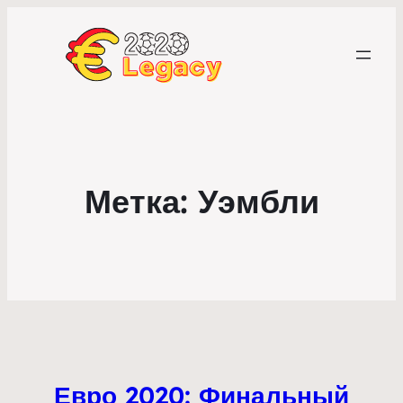
Метка:
Уэмбли
Евро 2020: Финальный