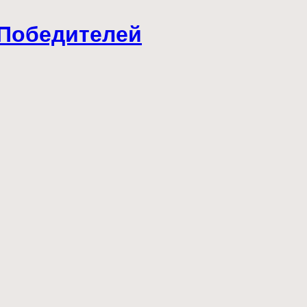
 Победителей