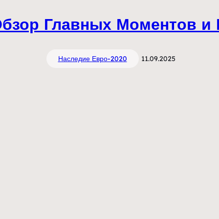
Обзор Главных Моментов и
Наследие Евро-2020
11.09.2025