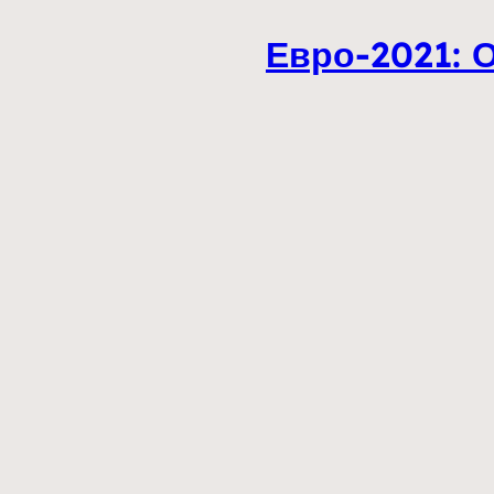
Евро-2021: 