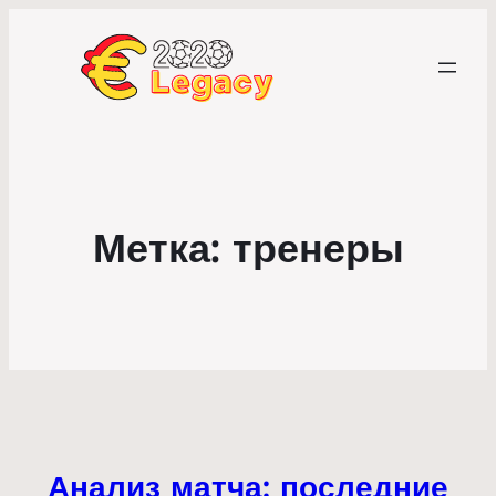
Метка:
тренеры
Анализ матча: последние