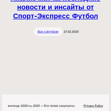
новости и инсайты от
Спорт-Экспресс Футбол
Все о футболе
27.02.2025
eurocup-2020.ru, 2025 — Все права защищены.
Privacy Policy