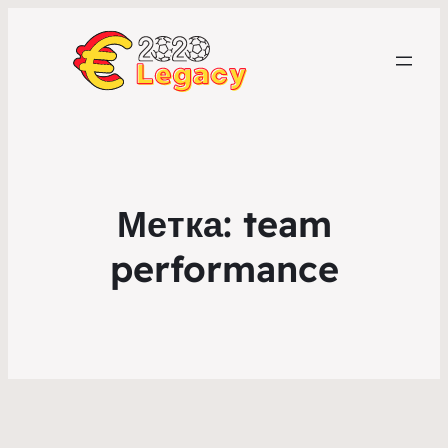
Метка:
team
performance