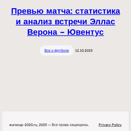
Превью матча: статистика
и анализ встречи Эллас
Верона – Ювентус
Все о футболе
12.10.2025
eurocup-2020.ru, 2025 — Все права защищены.
Privacy Policy