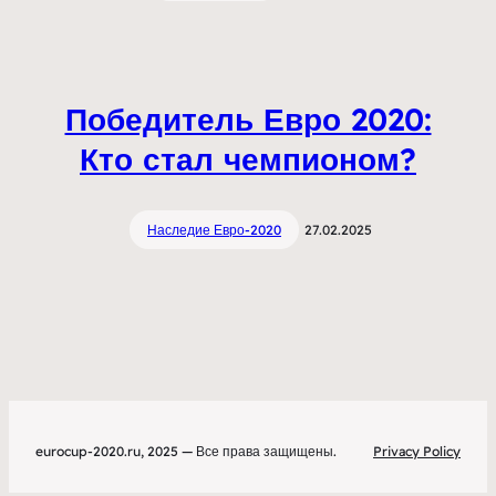
Победитель Евро 2020:
Кто стал чемпионом?
Наследие Евро-2020
27.02.2025
eurocup-2020.ru, 2025 — Все права защищены.
Privacy Policy