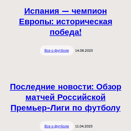
Испания — чемпион
Европы: историческая
победа!
Все о футболе
14.08.2025
Последние новости: Обзор
матчей Российской
Премьер-Лиги по футболу
Все о футболе
11.04.2025