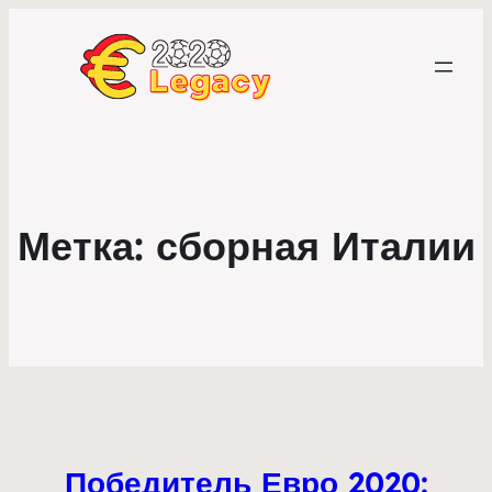
Метка:
сборная Италии
Победитель Евро 2020: