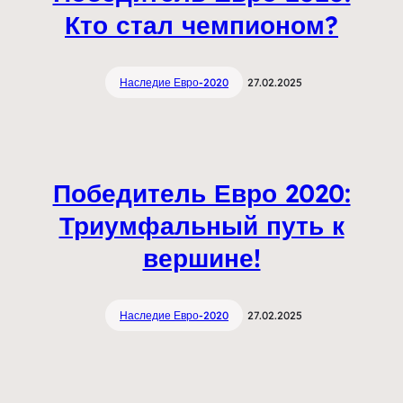
Кто стал чемпионом?
Наследие Евро-2020
27.02.2025
Победитель Евро 2020:
Триумфальный путь к
вершине!
Наследие Евро-2020
27.02.2025