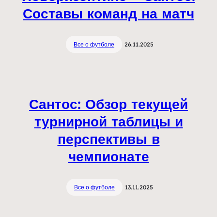
Составы команд на матч
Все о футболе
26.11.2025
Сантос: Обзор текущей
турнирной таблицы и
перспективы в
чемпионате
Все о футболе
13.11.2025