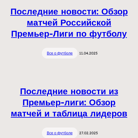
Последние новости: Обзор
матчей Российской
Премьер-Лиги по футболу
Все о футболе
11.04.2025
Последние новости из
Премьер-лиги: Обзор
матчей и таблица лидеров
Все о футболе
27.02.2025