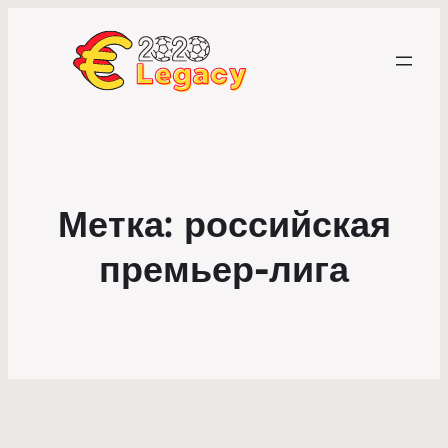
Метка:
российская
премьер-лига