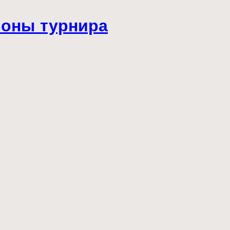
ионы турнира