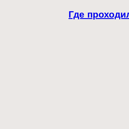
Где проходи