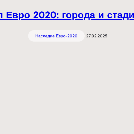
л Евро 2020: города и стад
Наследие Евро-2020
27.02.2025