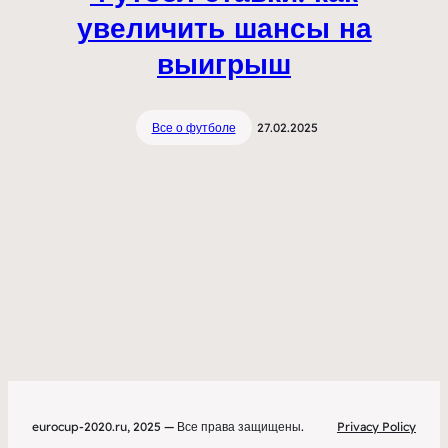
увеличить шансы на
выигрыш
Все о футболе
27.02.2025
eurocup-2020.ru, 2025 — Все права защищены.
Privacy Policy