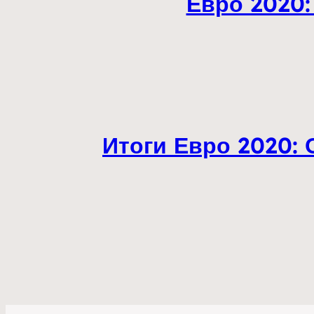
Евро 2020:
Итоги Евро 2020: