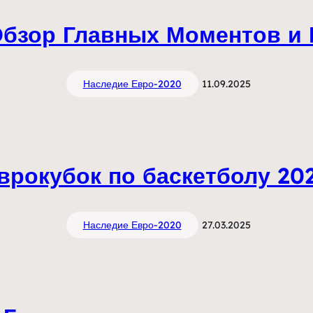
Обзор Главных Моментов и
Наследие Евро-2020
11.09.2025
врокубок по баскетболу 20
Наследие Евро-2020
27.03.2025