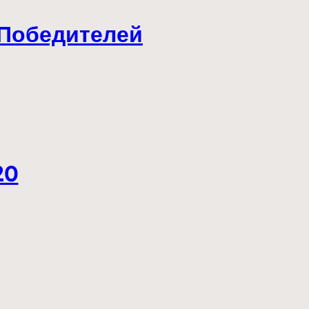
 Победителей
20