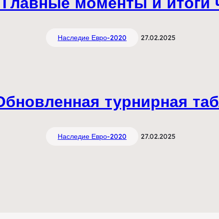
 Главные моменты и итоги
Наследие Евро-2020
27.02.2025
 Обновленная турнирная таб
Наследие Евро-2020
27.02.2025