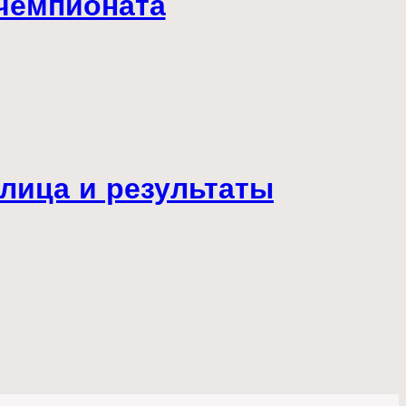
 чемпионата
лица и результаты