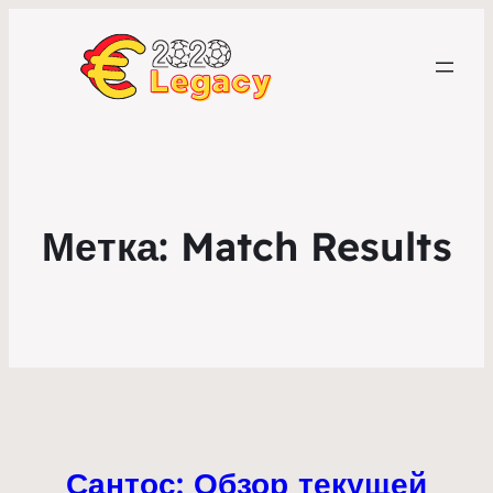
Метка:
Match Results
Сантос: Обзор текущей