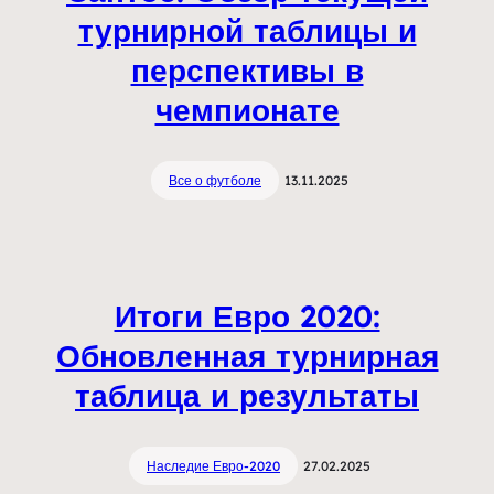
турнирной таблицы и
перспективы в
чемпионате
Все о футболе
13.11.2025
Итоги Евро 2020:
Обновленная турнирная
таблица и результаты
Наследие Евро-2020
27.02.2025