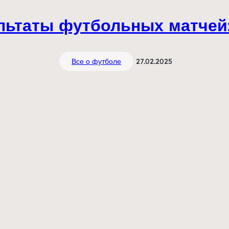
льтаты футбольных матчей:
Все о футболе
27.02.2025