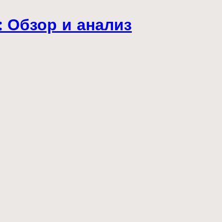
 Обзор и анализ