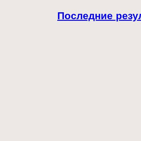
Последние резу