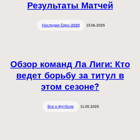
Результаты Матчей
Наследие Евро-2020
13.06.2025
Обзор команд Ла Лиги: Кто
ведет борьбу за титул в
этом сезоне?
Все о футболе
11.05.2025