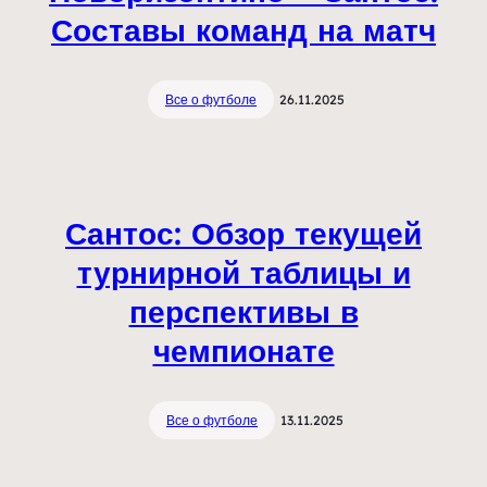
Составы команд на матч
Все о футболе
26.11.2025
Сантос: Обзор текущей
турнирной таблицы и
перспективы в
чемпионате
Все о футболе
13.11.2025