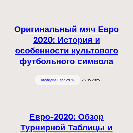
Оригинальный мяч Евро
2020: История и
особенности культового
футбольного символа
Наследие Евро-2020
25.06.2025
Евро-2020: Обзор
Турнирной Таблицы и