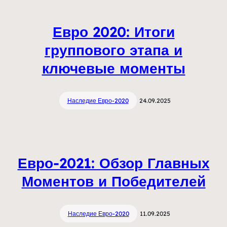
Евро 2020: Итоги
группового этапа и
ключевые моменты
Наследие Евро-2020
24.09.2025
Евро-2021: Обзор Главных
Моментов и Победителей
Наследие Евро-2020
11.09.2025