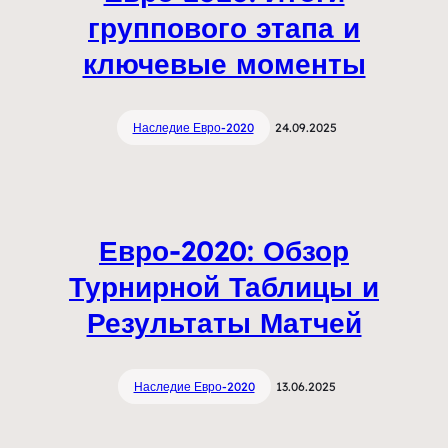
группового этапа и
ключевые моменты
Наследие Евро-2020
24.09.2025
Евро-2020: Обзор
Турнирной Таблицы и
Результаты Матчей
Наследие Евро-2020
13.06.2025