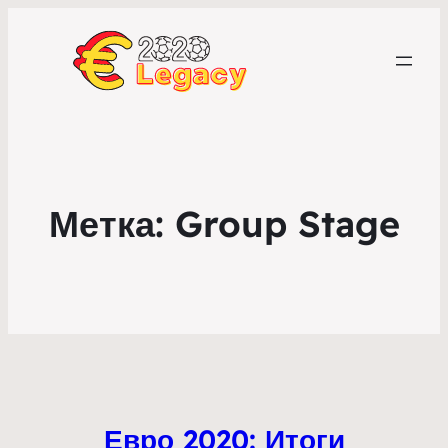
Метка:
Group Stage
Евро 2020: Итоги