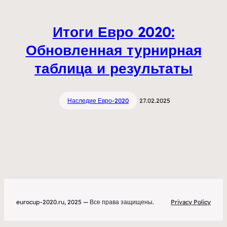
Итоги Евро 2020:
Обновленная турнирная
таблица и результаты
Наследие Евро-2020
27.02.2025
eurocup-2020.ru, 2025 — Все права защищены.
Privacy Policy