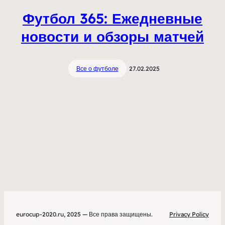
Футбол 365: Ежедневные
новости и обзоры матчей
Все о футболе
27.02.2025
eurocup-2020.ru, 2025 — Все права защищены.
Privacy Policy