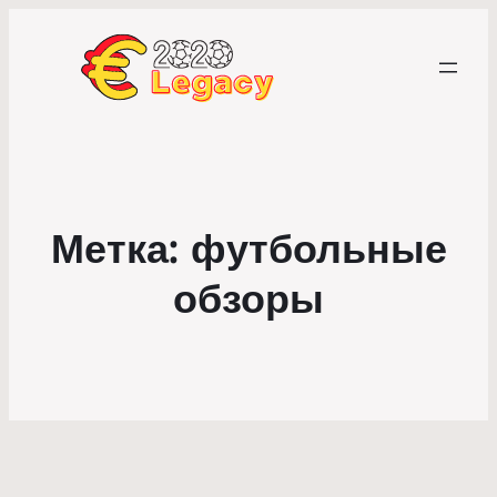
Метка:
футбольные
обзоры