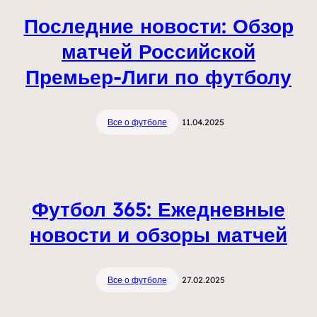
Последние новости: Обзор
матчей Российской
Премьер-Лиги по футболу
Все о футболе
11.04.2025
Футбол 365: Ежедневные
новости и обзоры матчей
Все о футболе
27.02.2025