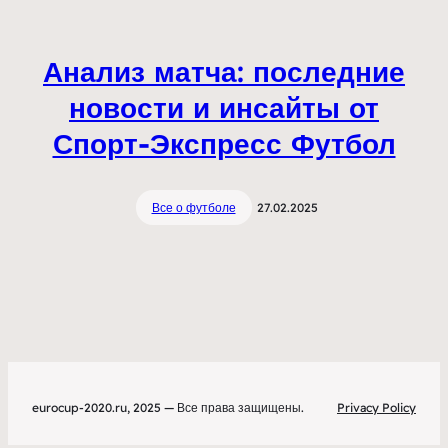
Анализ матча: последние
новости и инсайты от
Спорт-Экспресс Футбол
Все о футболе
27.02.2025
eurocup-2020.ru, 2025 — Все права защищены.
Privacy Policy