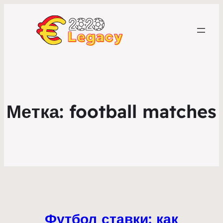
Метка:
football matches
Футбол ставки: как