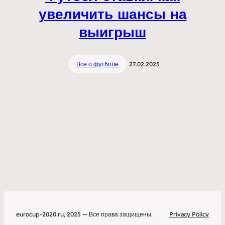
увеличить шансы на
выигрыш
Все о футболе
27.02.2025
eurocup-2020.ru, 2025 — Все права защищены.
Privacy Policy