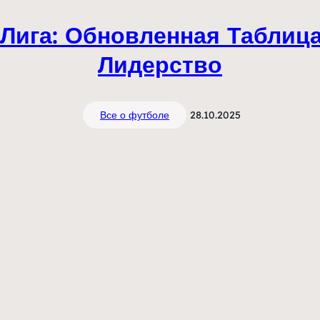
Лига: Обновленная Таблица
Лидерство
Все о футболе
28.10.2025