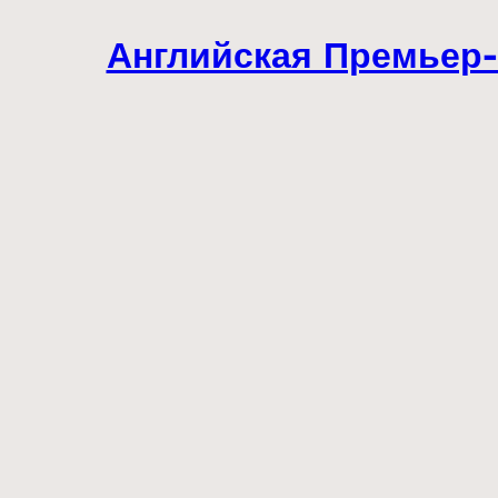
Английская Премьер-