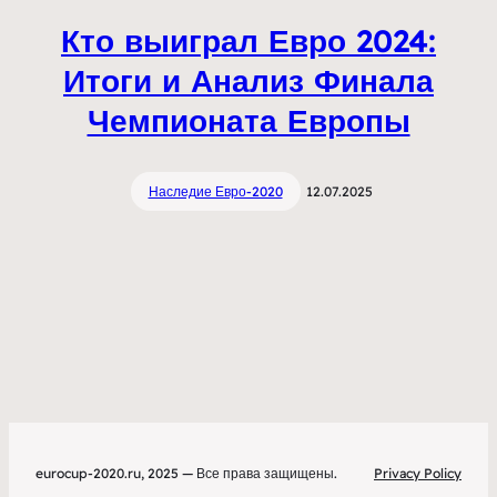
Кто выиграл Евро 2024:
Итоги и Анализ Финала
Чемпионата Европы
Наследие Евро-2020
12.07.2025
eurocup-2020.ru, 2025 — Все права защищены.
Privacy Policy