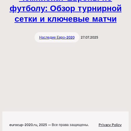
футболу: Обзор турнирной
сетки и ключевые матчи
Наследие Евро-2020
27.07.2025
eurocup-2020.ru, 2025 — Все права защищены.
Privacy Policy