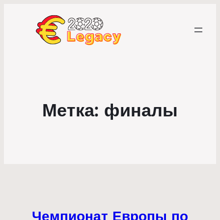
Метка:
финалы
Чемпионат Европы по