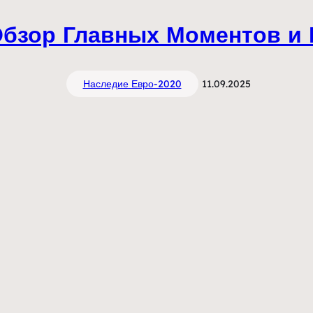
Обзор Главных Моментов и
Наследие Евро-2020
11.09.2025