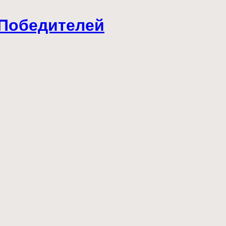
 Победителей