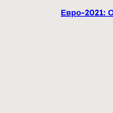
Евро-2021: 