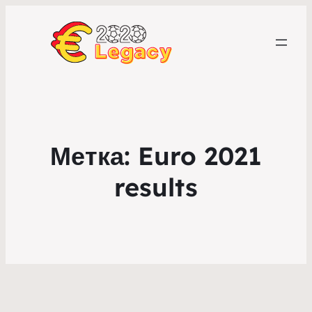
Метка:
Euro 2021
results