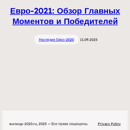
Евро-2021: Обзор Главных
Моментов и Победителей
Наследие Евро-2020
11.09.2025
eurocup-2020.ru, 2025 — Все права защищены.
Privacy Policy