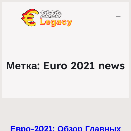
Метка:
Euro 2021 news
Евро-2021: Обзор Главных