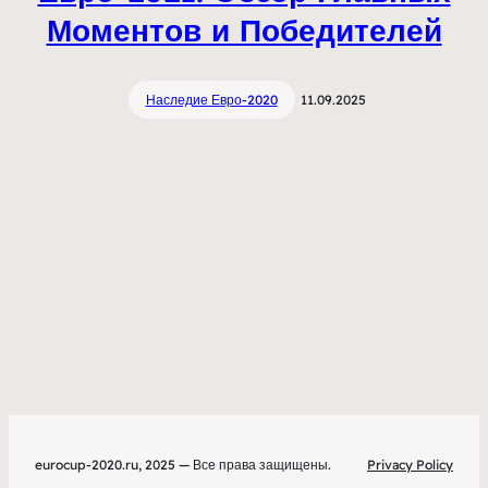
Моментов и Победителей
Наследие Евро-2020
11.09.2025
eurocup-2020.ru, 2025 — Все права защищены.
Privacy Policy