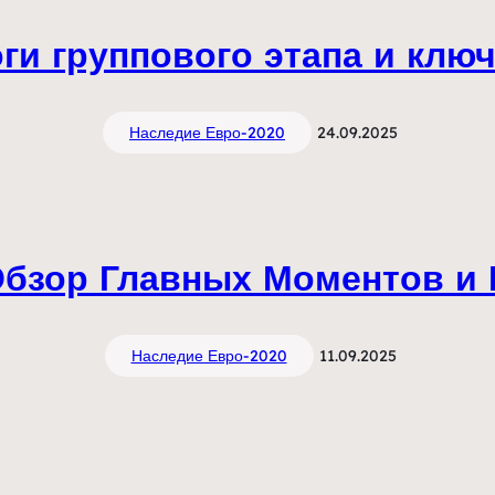
оги группового этапа и кл
Наследие Евро-2020
24.09.2025
Обзор Главных Моментов и
Наследие Евро-2020
11.09.2025