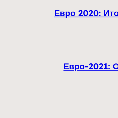
Евро 2020: Ит
Евро-2021: 