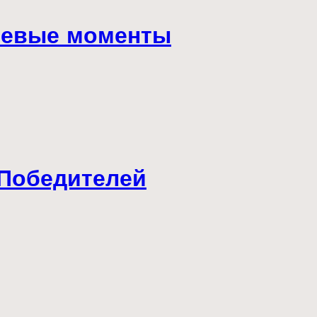
ючевые моменты
 Победителей