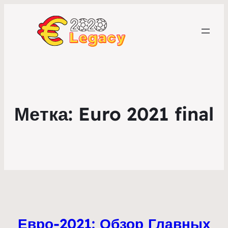
Метка:
Euro 2021 final
Евро-2021: Обзор Главных