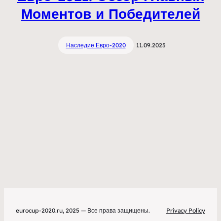
Моментов и Победителей
Наследие Евро-2020
11.09.2025
eurocup-2020.ru, 2025 — Все права защищены.
Privacy Policy