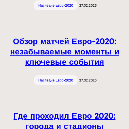
Наследие Евро-2020
27.02.2025
Обзор матчей Евро-2020:
незабываемые моменты и
ключевые события
Наследие Евро-2020
27.02.2025
Где проходил Евро 2020:
города и стадионы