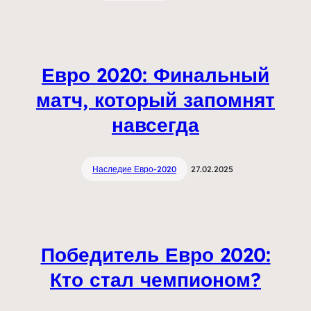
Евро 2020: Финальный
матч, который запомнят
навсегда
Наследие Евро-2020
27.02.2025
Победитель Евро 2020:
Кто стал чемпионом?