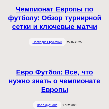
Чемпионат Европы по
футболу: Обзор турнирной
сетки и ключевые матчи
Наследие Евро-2020
27.07.2025
Евро Футбол: Все, что
нужно знать о чемпионате
Европы
Все о футболе
27.02.2025