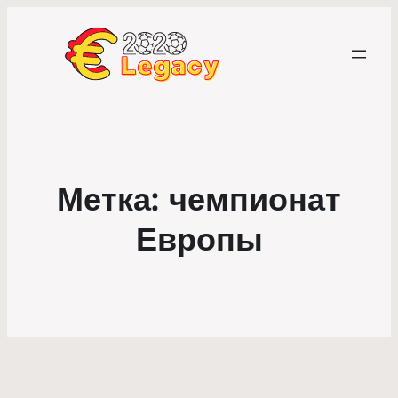
Метка:
чемпионат
Европы